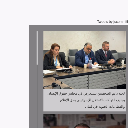
Tweets by jscommit
لجنة دعم الصحفيين تستعرض في مجلس حقوق الإنسان
بجنيف انتهاكات الاحتلال الإسرائيلي بحق الإعلام
والقطاعات الحيوية في لبنان