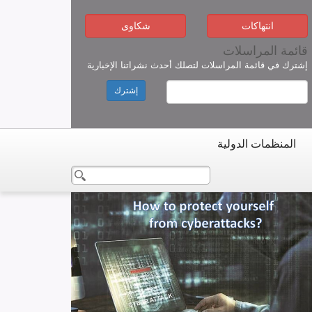
انتهاكات
شكاوى
قائمة المراسلات
إشترك في قائمة المراسلات لتصلك أحدث نشراتنا الإخبارية
إشترك
المنظمات الدولية