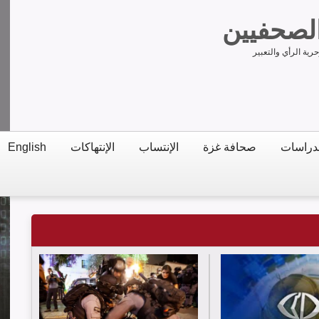
الصحفيين
ية الرأي والتعبير
دراسات
صحافة غزة
الإنتساب
الإنتهاكات
English