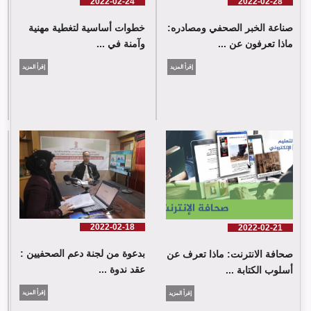
2022-02-28
2022-02-24
صناعة الخبر الصحفي ومصادره:
خطوات أساسية لتغطية مهنية
ماذا تعرفون عن ...
وآمنة في ...
إقرأ المزيد
إقرأ المزيد
2022-02-18
2022-02-21
بدعوة من لجنة دعم الصحفيين :
صحافة الانترنت: ماذا تعرف عن
عقد ندوة ...
أسلوب الكتابة ...
إقرأ المزيد
إقرأ المزيد