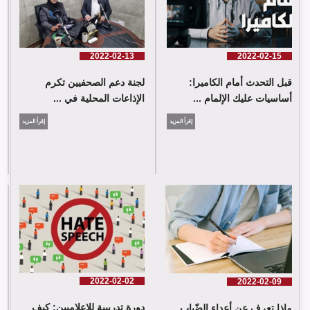
2022-02-13
2022-02-15
قبل التحدث أمام الكاميرا:
لجنة دعم الصحفيين تكرم
أساسيات عليك الإلمام ...
الإذاعات المحلية في ...
إقرأ المزيد
إقرأ المزيد
2022-02-02
2022-02-09
دورة تدريبية للإعلاميين: كيف
ماذا تعرف عن أعداء الضّباب