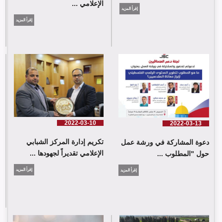
الإعلامي ...
إقرأ المزيد
إقرأ المزيد
2022-03-10
2022-03-13
تكريم إدارة المركز الشبابي
دعوة المشاركة في ورشة عمل
الإعلامي تقديراً لجهودها ...
حول "المطلوب ...
إقرأ المزيد
إقرأ المزيد