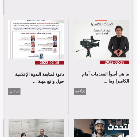
2022-02-18
2022-02-16
ما هي أسوأ المقدمات أمام
دعوة لمتابعة الندوة الإعلامية
الكاميرا وما ...
حول واقع مهنة ...
إقرأ المزيد
إقرأ المزيد