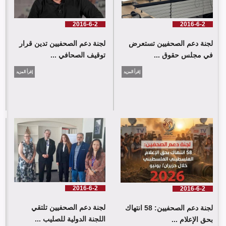
2016-6-2
2016-6-2
لجنة دعم الصحفيين تستعرض
لجنة دعم الصحفيين تدين قرار
في مجلس حقوق ...
توقيف الصحافي ...
إقرأ المزيد
إقرأ المزيد
لجنة دعم الصحفيين: 58 انتهاك بحق الإعلام الفلسطيني خلال حزيران/
يونيو 2026
2016-6-2
2016-6-2
لجنة دعم الصحفيين تلتقي
لجنة دعم الصحفيين: 58 انتهاك
اللجنة الدولية للصليب ...
بحق الإعلام ...