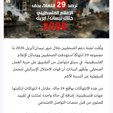
وثّقت لجنة دعم الصحفيين خلال شهر نيسان/أبريل 2026 ما
مجموعه 29 انتهاكًا استهدفت الصحفيين ووسائل الإعلام
الفلسطينية، في سياق متواصل من التضييق على حرية العمل
الصحفي. وتُظهر البيانات أن قوات الاحتلال الإسرائيلي تتحمل
المسؤولية عن النسبة الأكبر
من هذه الانتهاكات بواقع 24 حالة، مقابل 4 انتهاكات ارتكبتها
جهات فلسطينية، إضافة إلى حالة واحدة تمثلت في تقييد
المحتوى من قبل منصات التواصل الاجتماعي