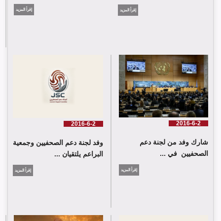
إقرأ المزيد
إقرأ المزيد
لجنة دعم الصحفيين تلتقي اللجنة الدولية للصليب الأحمر في جنيف
2016-6-2
2016-6-2
شارك وفد من لجنة دعم
وفد لجنة دعم الصحفيين وجمعية
الصحفيين في ...
البراعم يلتقيان ...
إقرأ المزيد
إقرأ المزيد
شارك وفد من لجنة دعم الصحفيين في جلسة اعتماد الاستعراض
الدوي الشامل حول لبنان في مقر الامم المتحدة في جنيف حيث القت