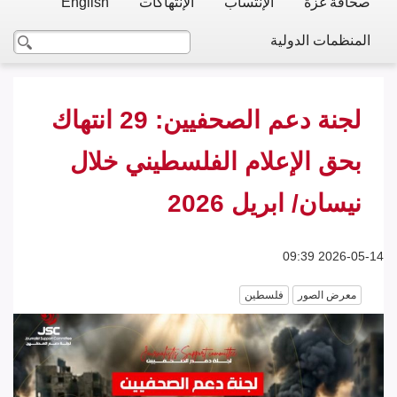
صحافة غزة
الإنتساب
الإنتهاكات
English
المنظمات الدولية
لجنة دعم الصحفيين: 29 انتهاك
بحق الإعلام الفلسطيني خلال
نيسان/ ابريل 2026
2026-05-14 09:39
معرض الصور
فلسطين