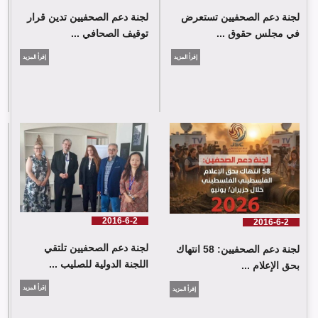
لجنة دعم الصحفيين تستعرض
لجنة دعم الصحفيين تدين قرار
في مجلس حقوق ...
توقيف الصحافي ...
إقرأ المزيد
إقرأ المزيد
لجنة دعم الصحفيين: 58 انتهاك بحق الإعلام الفلسطيني خلال حزيران/
يونيو 2026
2016-6-2
2016-6-2
لجنة دعم الصحفيين تلتقي
لجنة دعم الصحفيين: 58 انتهاك
اللجنة الدولية للصليب ...
بحق الإعلام ...
إقرأ المزيد
إقرأ المزيد