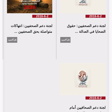
2016-6-2
2016-6-2
لجنة دعم الصحفيين: حقوق
لجنة دعم الصحفيين: انتهاكات
الضحايا في العدالة ...
متواصلة بحق الصحفيين ...
إقرأ المزيد
إقرأ المزيد
2016-6-2
لجنة دعم الصحافيين أمام