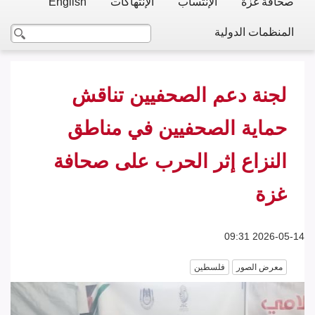
صحافة غزة
الإنتساب
الإنتهاكات
English
المنظمات الدولية
لجنة دعم الصحفيين تناقش
حماية الصحفيين في مناطق
النزاع إثر الحرب على صحافة
غزة
2026-05-14 09:31
معرض الصور
فلسطين