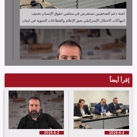
لجنة دعم الصحفيين تستعرض في مجلس حقوق الإنسان بجنيف
انتهاكات الاحتلال الإسرائيلي بحق الإعلام والقطاعات الحيوية في لبنان
إقرأ أيضاً
لجنة دعم الصحفيين تدين قرار توقيف الصحافي حسن عليق
2016-6-2
2016-6-2