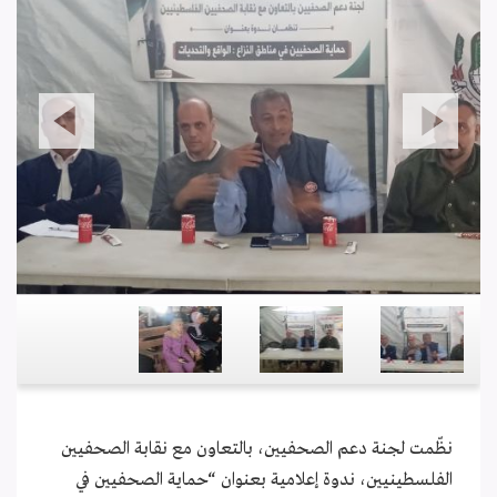
نظّمت لجنة دعم الصحفيين، بالتعاون مع نقابة الصحفيين
الفلسطينيين، ندوة إعلامية بعنوان “حماية الصحفيين في