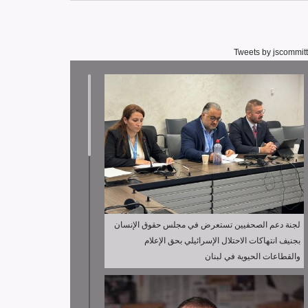
Tweets by jscommit
لجنة دعم الصحفيين تستعرض في مجلس حقوق الإنسان
بجنيف انتهاكات الاحتلال الإسرائيلي بحق الإعلام
والقطاعات الحيوية في لبنان