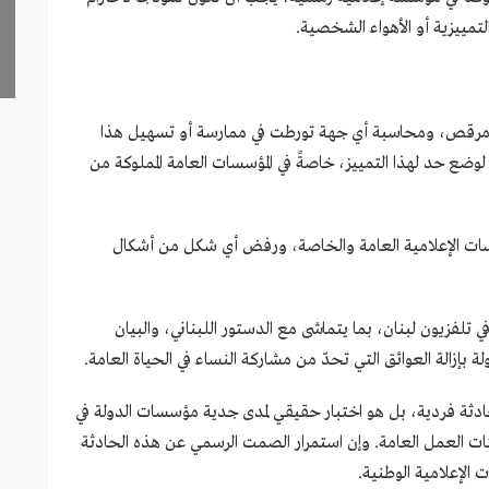
لتمييزية أو الأهواء الشخصية.
 مرقص، ومحاسبة أي جهة تورطت في ممارسة أو تسهيل هذا
 لوضع حد لهذا التمييز، خاصةً في المؤسسات العامة المملوكة من
ؤسسات الإعلامية العامة والخاصة، ورفض أي شكل من أشكال
في تلفزيون لبنان، بما يتماشى مع الدستور اللبناني، والبيان
ة بإزالة العوائق التي تحدّ من مشاركة النساء في الحياة العامة.
ادثة فردية، بل هو اختبار حقيقي لمدى جدية مؤسسات الدولة في
ئات العمل العامة. وإن استمرار الصمت الرسمي عن هذه الحادثة
 الإعلامية الوطنية.