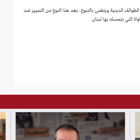
الطوائف الدينية ويتغنى بالتنوع، يعد هذا النوع من التمييز ضد
اواة التي يتمسك بها لبنان.