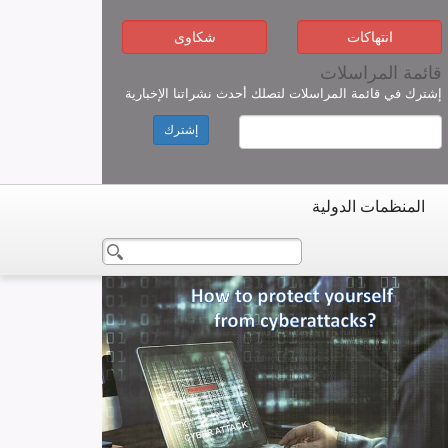
انتهاكات
شكاوى
قائمة المراسلات
إشترك في قائمة المراسلات لتصلك أحدث نشراتنا الإخبارية
إشترك
المنظمات الدولية