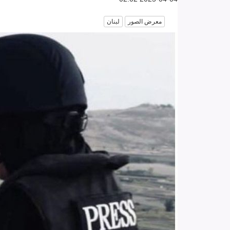
معرض الصور
لبنان