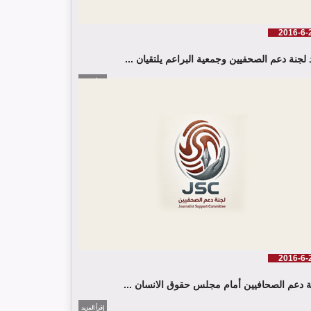
2016-6-
 لجنة دعم الصحفيين وجمعية البراعم يلتقيان ...
إقرأ المزيد
2016-6-
ة دعم الصحافيين أمام مجلس حقوق الانسان ...
إقرأ المزيد