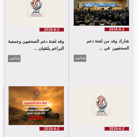
2016-6-2
2016-6-2
شارك وفد من لجنة دعم
وفد لجنة دعم الصحفيين وجمعية
الصحفيين في ...
البراعم يلتقيان ...
إقرأ المزيد
إقرأ المزيد
شارك وفد من لجنة دعم الصحفيين في جلسة اعتماد الاستعراض
الدوي الشامل حول لبنان في مقر الامم المتحدة في جنيف حيث القت
اللجنة كلمة باسم جمعية البراعم للعمل الاجتماعي
2016-6-2
2016-6-2