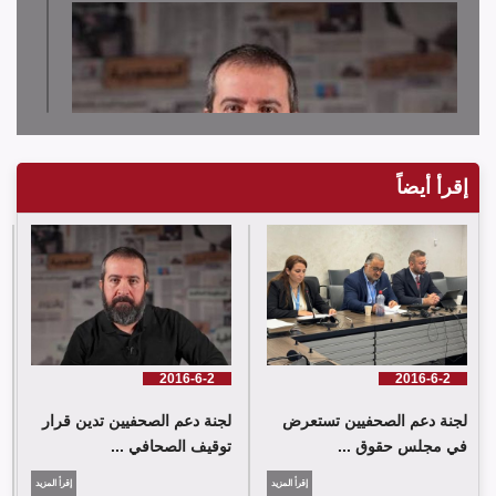
إقرأ أيضاً
لجنة دعم الصحفيين تدين قرار توقيف الصحافي حسن عليق
2016-6-2
2016-6-2
لجنة دعم الصحفيين تستعرض
لجنة دعم الصحفيين تدين قرار
في مجلس حقوق ...
توقيف الصحافي ...
إقرأ المزيد
إقرأ المزيد