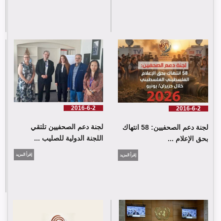
لجنة دعم الصحفيين: 58 انتهاك بحق الإعلام الفلسطيني خلال حزيران/
يونيو 2026
2016-6-2
2016-6-2
لجنة دعم الصحفيين تلتقي
لجنة دعم الصحفيين: 58 انتهاك
اللجنة الدولية للصليب ...
بحق الإعلام ...
إقرأ المزيد
إقرأ المزيد
لجنة دعم الصحفيين تلتقي اللجنة الدولية للصليب الأحمر في جنيف