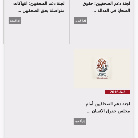
لجنة دعم الصحفيين: حقوق
لجنة دعم الصحفيين: انتهاكات
الضحايا في العدالة ...
متواصلة بحق الصحفيين ...
إقرأ المزيد
إقرأ المزيد
2016-6-2
لجنة دعم الصحافيين أمام
مجلس حقوق الانسان ...
إقرأ المزيد