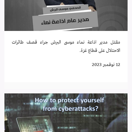
مقتل مدير اذاعة نماء موسى البرش جراء قصف طائرات
الاحتلال على قطاع غزة.
12 نوفمبر 2023