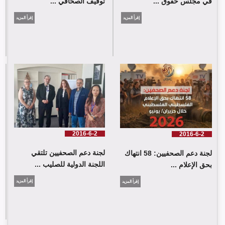
في مجلس حقوق ...
توقيف الصحافي ...
إقرأ المزيد
إقرأ المزيد
لجنة دعم الصحفيين: 58 انتهاك بحق الإعلام الفلسطيني خلال حزيران/
يونيو 2026
2016-6-2
2016-6-2
لجنة دعم الصحفيين تلتقي
لجنة دعم الصحفيين: 58 انتهاك
اللجنة الدولية للصليب ...
بحق الإعلام ...
إقرأ المزيد
إقرأ المزيد