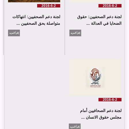
2016-6-2
2016-6-2
لجنة دعم الصحفيين: حقوق
لجنة دعم الصحفيين: انتهاكات
الضحايا في العدالة ...
متواصلة بحق الصحفيين ...
إقرأ المزيد
إقرأ المزيد
2016-6-2
لجنة دعم الصحافيين أمام
مجلس حقوق الانسان ...
إقرأ المزيد