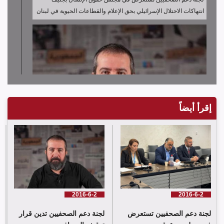
انتهاكات الاحتلال الإسرائيلي بحق الإعلام والقطاعات الحيوية في لبنان
إقرأ أيضاً
لجنة دعم الصحفيين تدين قرار توقيف الصحافي حسن عليق
2016-6-2
2016-6-2
لجنة دعم الصحفيين تستعرض
لجنة دعم الصحفيين تدين قرار