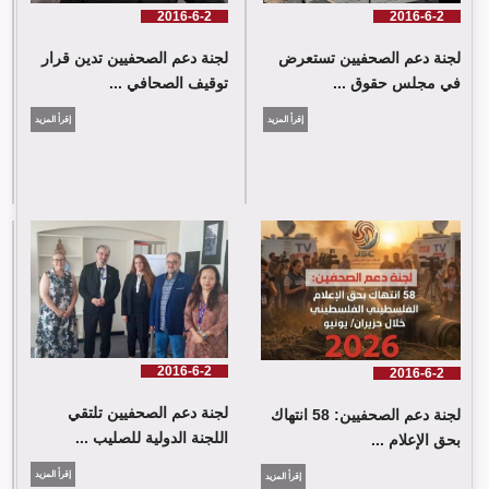
2016-6-2
2016-6-2
لجنة دعم الصحفيين تستعرض
لجنة دعم الصحفيين تدين قرار
في مجلس حقوق ...
توقيف الصحافي ...
إقرأ المزيد
إقرأ المزيد
لجنة دعم الصحفيين: 58 انتهاك بحق الإعلام الفلسطيني خلال حزيران/
يونيو 2026
2016-6-2
2016-6-2
لجنة دعم الصحفيين تلتقي
لجنة دعم الصحفيين: 58 انتهاك
اللجنة الدولية للصليب ...
بحق الإعلام ...
إقرأ المزيد
إقرأ المزيد