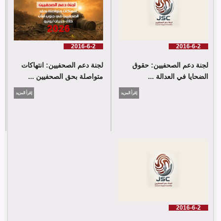
2016-6-2
2016-6-2
لجنة دعم الصحفيين: حقوق
لجنة دعم الصحفيين: انتهاكات
الضحايا في العدالة ...
متواصلة بحق الصحفيين ...
إقرأ المزيد
إقرأ المزيد
2016-6-2