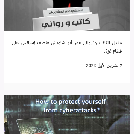
مقتل الكاتب والروائي عمر أبو شاويش بقصف إسرائيلي على
قطاع غزة.
7 تشرين الأول 2023