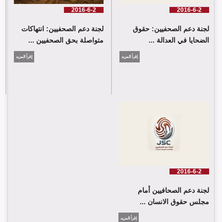
2016-6-2
2016-6-2
لجنة دعم الصحفيين: حقوق
لجنة دعم الصحفيين: انتهاكات
الضحايا في العدالة ...
متواصلة بحق الصحفيين ...
إقرأ المزيد
إقرأ المزيد
2016-6-2
لجنة دعم الصحافيين أمام
مجلس حقوق الانسان ...
إقرأ المزيد