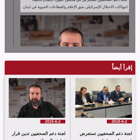
انتهاكات الاحتلال الإسرائيلي بحق الإعلام والقطاعات الحيوية في لبنان
إقرأ أيضاً
لجنة دعم الصحفيين تدين قرار توقيف الصحافي حسن عليق
2016-6-2
2016-6-2
لجنة دعم الصحفيين تستعرض
لجنة دعم الصحفيين تدين قرار