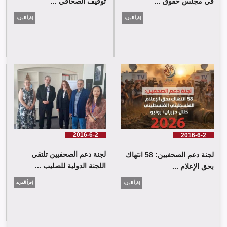
في مجلس حقوق ...
توقيف الصحافي ...
إقرأ المزيد
إقرأ المزيد
لجنة دعم الصحفيين: 58 انتهاك بحق الإعلام الفلسطيني خلال حزيران/
يونيو 2026
2016-6-2
2016-6-2
لجنة دعم الصحفيين تلتقي
لجنة دعم الصحفيين: 58 انتهاك
اللجنة الدولية للصليب ...
بحق الإعلام ...
إقرأ المزيد
إقرأ المزيد