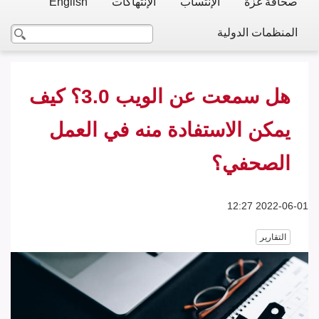
صحافة غزة
الإنتساب
الإنتهاكات
English
المنظمات الدولية
هل سمعت عن الويب 3.0؟ كيف
يمكن الاستفادة منه في العمل
الصحفي؟
2022-06-01 12:27
التقارير