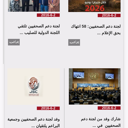
2016-6-2
2016-6-2
لجنة دعم الصحفيين تلتقي
لجنة دعم الصحفيين: 58 انتهاك
اللجنة الدولية للصليب ...
بحق الإعلام ...
إقرأ المزيد
إقرأ المزيد
لجنة دعم الصحفيين تلتقي اللجنة الدولية للصليب الأحمر في جنيف
2016-6-2
2016-6-2
شارك وفد من لجنة دعم
وفد لجنة دعم الصحفيين وجمعية
الصحفيين في ...
البراعم يلتقيان ...