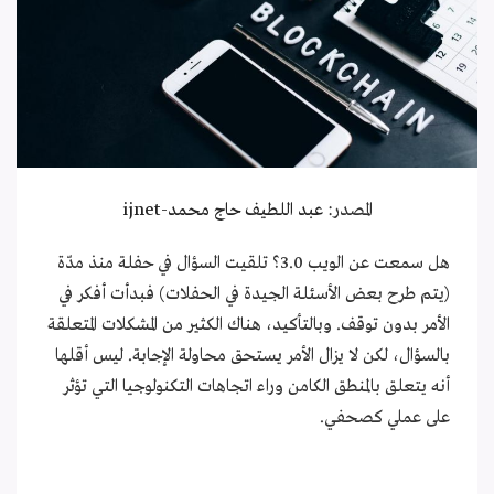
المصدر:
عبد اللطيف حاج محمد
-
ijnet
هل سمعت عن الويب 3.0؟ تلقيت السؤال في حفلة منذ مدّة
(يتم طرح بعض الأسئلة الجيدة في الحفلات) فبدأت أفكر في
الأمر بدون توقف. وبالتأكيد، هناك الكثير من المشكلات المتعلقة
بالسؤال، لكن لا يزال الأمر يستحق محاولة الإجابة. ليس أقلها
أنه يتعلق بالمنطق الكامن وراء اتجاهات التكنولوجيا التي تؤثر
على عملي كصحفي.