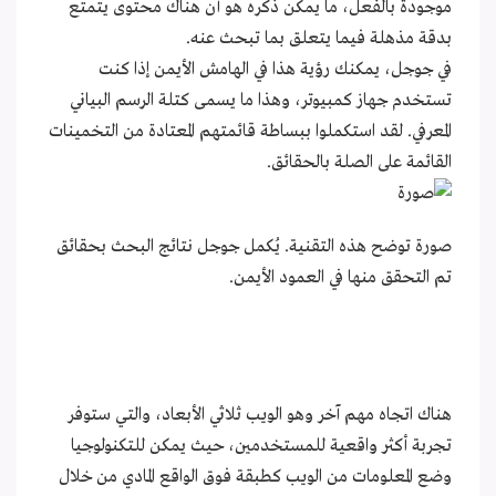
موجودة بالفعل، ما يمكن ذكره هو أن هناك محتوى يتمتع
بدقة مذهلة فيما يتعلق بما تبحث عنه.
في جوجل، يمكنك رؤية هذا في الهامش الأيمن إذا كنت
تستخدم جهاز كمبيوتر، وهذا ما يسمى كتلة الرسم البياني
المعرفي. لقد استكملوا ببساطة قائمتهم المعتادة من التخمينات
القائمة على الصلة بالحقائق.
صورة توضح هذه التقنية. يُكمل جوجل نتائج البحث بحقائق
تم التحقق منها في العمود الأيمن.
هناك اتجاه مهم آخر وهو الويب ثلاثي الأبعاد، والتي ستوفر
تجربة أكثر واقعية للمستخدمين، حيث يمكن للتكنولوجيا
وضع المعلومات من الويب كطبقة فوق الواقع المادي من خلال