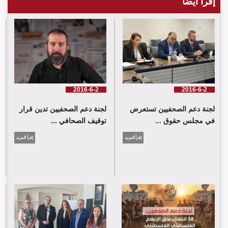
إقرأ أيضاً
لجنة دعم الصحفيين تدين قرار توقيف الصحافي حسن عليق
2016-6-2
2016-6-2
لجنة دعم الصحفيين تستعرض
لجنة دعم الصحفيين تدين قرار
في مجلس حقوق ...
توقيف الصحافي ...
إقرأ المزيد
إقرأ المزيد
لجنة دعم الصحفيين: 58 انتهاك بحق الإعلام الفلسطيني خلال حزيران/
يونيو 2026