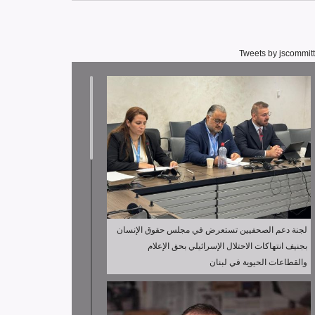
Tweets by jscommit
لجنة دعم الصحفيين تستعرض في مجلس حقوق الإنسان
بجنيف انتهاكات الاحتلال الإسرائيلي بحق الإعلام
والقطاعات الحيوية في لبنان