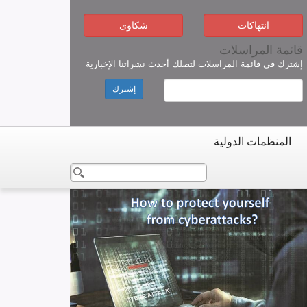
انتهاكات
شكاوى
قائمة المراسلات
إشترك في قائمة المراسلات لتصلك أحدث نشراتنا الإخبارية
إشترك
المنظمات الدولية