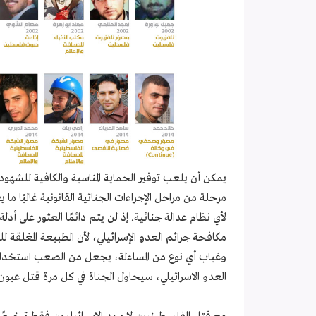
يمكن أن يلعب توفير الحماية المناسبة والكافية للشهود دو
مرحلة من مراحل الإجراءات الجنائية القانونية غالبًا 
لأي نظام عدالة جنائية. إذ لن يتم دائمًا العثور على 
مكافحة جرائم العدو الإسرائيلي، لأن الطبيعة المغلقة ل
وغياب أي نوع من المساءلة، يجعل من الصعب استخدام أ
العدو الاسرائيلي، سيحاول الجناة في كل مرة قتل عيون 