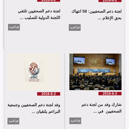
2016-6-2
لجنة دعم الصحفيين تلتقي
لجنة دعم الصحفيين: 58 انتهاك
اللجنة الدولية للصليب ...
بحق الإعلام ...
إقرأ المزيد
إقرأ المزيد
لجنة دعم الصحفيين تلتقي اللجنة الدولية للصليب الأحمر في جنيف
2016-6-2
2016-6-2
شارك وفد من لجنة دعم
وفد لجنة دعم الصحفيين وجمعية
الصحفيين في ...
البراعم يلتقيان ...
إقرأ المزيد
إقرأ المزيد