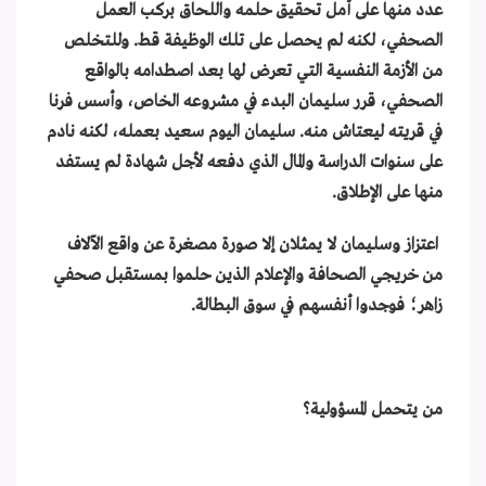
عدد منها على أمل تحقيق حلمه واللحاق بركب العمل
الصحفي، لكنه لم يحصل على تلك الوظيفة قط. وللتخلص
من الأزمة النفسية التي تعرض لها بعد اصطدامه بالواقع
الصحفي، قرر سليمان البدء في مشروعه الخاص، وأسس فرنا
في قريته ليعتاش منه. سليمان اليوم سعيد بعمله، لكنه نادم
على سنوات الدراسة والمال الذي دفعه لأجل شهادة لم يستفد
منها على الإطلاق.
اعتزاز وسليمان لا يمثلان إلا صورة مصغرة عن واقع الآلاف
من خريجي الصحافة والإعلام الذين حلموا بمستقبل صحفي
زاهر؛ فوجدوا أنفسهم في سوق البطالة.
من يتحمل المسؤولية؟