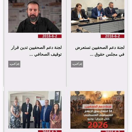
لجنة دعم الصحفيين تدين قرار توقيف الصحافي حسن عليق
2016-6-2
2016-6-2
لجنة دعم الصحفيين تستعرض
لجنة دعم الصحفيين تدين قرار
في مجلس حقوق ...
توقيف الصحافي ...
إقرأ المزيد
إقرأ المزيد
لجنة دعم الصحفيين: 58 انتهاك بحق الإعلام الفلسطيني خلال حزيران/
يونيو 2026
2016-6-2