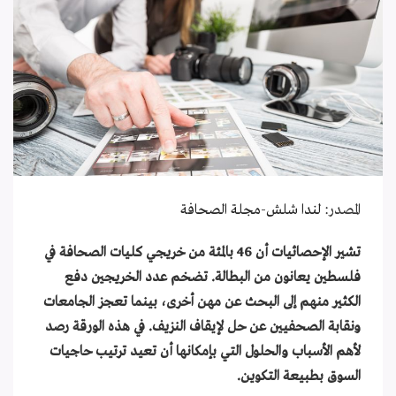
المصدر:
لندا شلش
-
مجلة الصحافة
تشير الإحصائيات أن 46 بالمئة من خريجي كليات الصحافة في
فلسطين يعانون من البطالة. تضخم عدد الخريجين دفع
الكثير منهم إلى البحث عن مهن أخرى، بينما تعجز الجامعات
ونقابة الصحفيين عن حل لإيقاف النزيف. في هذه الورقة رصد
لأهم الأسباب والحلول التي بإمكانها أن تعيد ترتيب حاجيات
السوق بطبيعة التكوين.