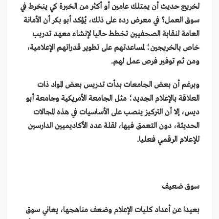
لخريج حديث أن يمتلك عامين أو أكثر من الخبرة كي ينخرط في
سوق العمل؟ في معرض رده على ذلك، يُؤكد أبو بكر أن الأمانة
العامة لنقابة الصحفيين تخطط حاليا لإنشاء معهد تدريب
خاص بالخريجين؛ لمساعدتهم على تطوير قدراتهم الإعلامية،
ومن ثم توفير فرص عمل لهم.
وبرغم أن بعض الجامعات بدأت تدريس بعض المواد ذات
العلاقة بالإعلام الجديد؛ مثل الجامعة الأمريكية وجامعة أبو
ديس، إلا أن التركيز ينصب على الأساسيات في هذه المجالات
الحديثة، دون التعمق فيها، لقلة عدد الأكاديميين الدارسين
للإعلام الرقمي فعليا.
سوق ضعيف
بعيدا عن أعداد كليات الإعلام وضعف مناهجها، يعاني سوق