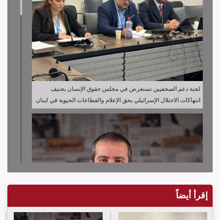
لجنة دعم الصحفيين تستعرض في مجلس حقوق الإنسان بجنيف
انتهاكات الاحتلال الإسرائيلي بحق الإعلام والقطاعات الحيوية في لبنان
إقرأ أيضاً