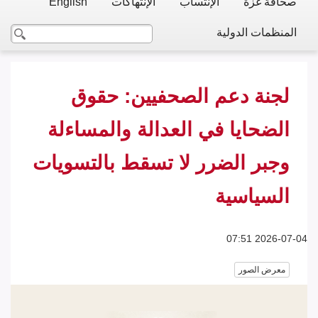
صحافة غزة
الإنتساب
الإنتهاكات
English
المنظمات الدولية
لجنة دعم الصحفيين: حقوق
الضحايا في العدالة والمساءلة
وجبر الضرر لا تسقط بالتسويات
السياسية
2026-07-04 07:51
معرض الصور