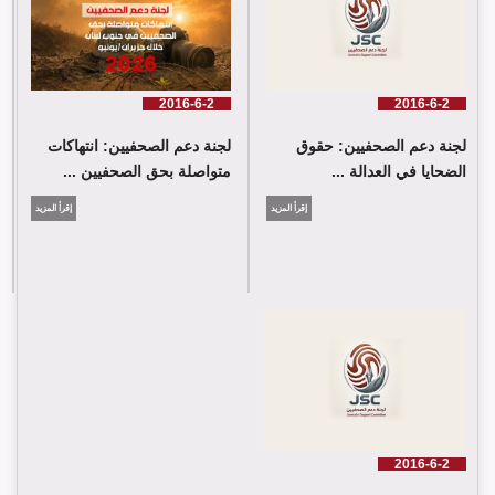
2016-6-2
2016-6-2
لجنة دعم الصحفيين: حقوق
لجنة دعم الصحفيين: انتهاكات
الضحايا في العدالة ...
متواصلة بحق الصحفيين ...
إقرأ المزيد
إقرأ المزيد
2016-6-2