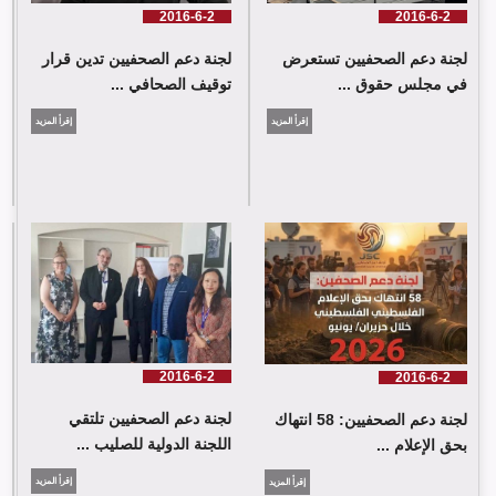
2016-6-2
2016-6-2
لجنة دعم الصحفيين تستعرض
لجنة دعم الصحفيين تدين قرار
في مجلس حقوق ...
توقيف الصحافي ...
إقرأ المزيد
إقرأ المزيد
لجنة دعم الصحفيين: 58 انتهاك بحق الإعلام الفلسطيني خلال حزيران/
يونيو 2026
2016-6-2
2016-6-2
لجنة دعم الصحفيين تلتقي
لجنة دعم الصحفيين: 58 انتهاك
اللجنة الدولية للصليب ...
بحق الإعلام ...
إقرأ المزيد
إقرأ المزيد