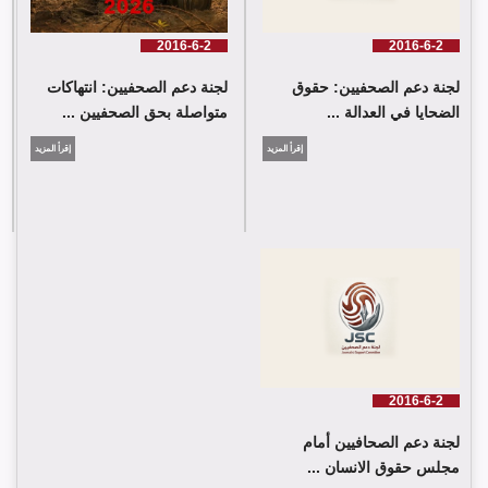
2016-6-2
2016-6-2
لجنة دعم الصحفيين: حقوق
لجنة دعم الصحفيين: انتهاكات
الضحايا في العدالة ...
متواصلة بحق الصحفيين ...
إقرأ المزيد
إقرأ المزيد
2016-6-2
لجنة دعم الصحافيين أمام
مجلس حقوق الانسان ...