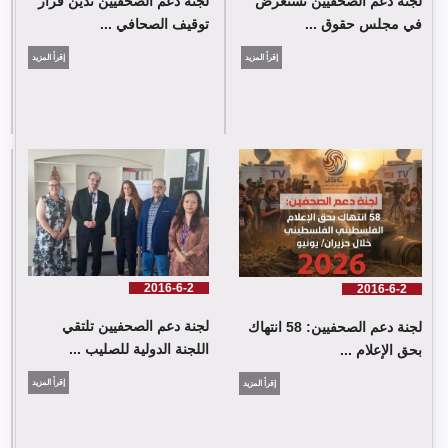
لجنة دعم الصحفيين تستعرض
لجنة دعم الصحفيين تدين قرار
في مجلس حقوق ...
توقيف الصحافي ...
إقرأ المزيد
إقرأ المزيد
لجنة دعم الصحفيين: 58 انتهاك بحق الإعلام الفلسطيني خلال حزيران/
يونيو 2026
2016-6-2
2016-6-2
لجنة دعم الصحفيين تلتقي
لجنة دعم الصحفيين: 58 انتهاك
اللجنة الدولية للصليب ...
بحق الإعلام ...
إقرأ المزيد
إقرأ المزيد