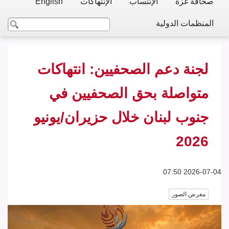
صحافة غزة
الإنتساب
الإنتهاكات
English
المنظمات الدولية
لجنة دعم الصحفيين: انتهاكات
متواصلة بحق الصحفيين في
جنوب لبنان خلال حزيران/يونيو
2026
2026-07-04 07:50
معرض الصور