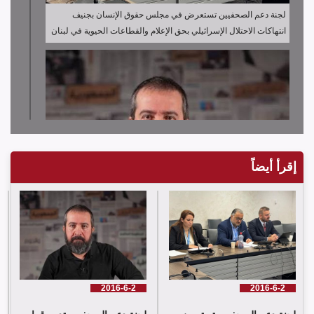
لجنة دعم الصحفيين تستعرض في مجلس حقوق الإنسان بجنيف
انتهاكات الاحتلال الإسرائيلي بحق الإعلام والقطاعات الحيوية في لبنان
إقرأ أيضاً
لجنة دعم الصحفيين تدين قرار توقيف الصحافي حسن عليق
2016-6-2
2016-6-2