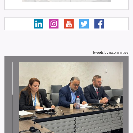
Tweets by jscommittee