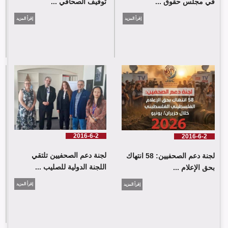
في مجلس حقوق ...
توقيف الصحافي ...
إقرأ المزيد
إقرأ المزيد
لجنة دعم الصحفيين: 58 انتهاك بحق الإعلام الفلسطيني خلال حزيران/
يونيو 2026
2016-6-2
2016-6-2
لجنة دعم الصحفيين تلتقي
لجنة دعم الصحفيين: 58 انتهاك
اللجنة الدولية للصليب ...
بحق الإعلام ...
إقرأ المزيد
إقرأ المزيد