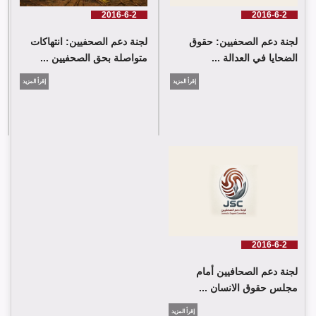
2016-6-2
2016-6-2
لجنة دعم الصحفيين: حقوق
لجنة دعم الصحفيين: انتهاكات
الضحايا في العدالة ...
متواصلة بحق الصحفيين ...
إقرأ المزيد
إقرأ المزيد
2016-6-2
لجنة دعم الصحافيين أمام
مجلس حقوق الانسان ...
إقرأ المزيد