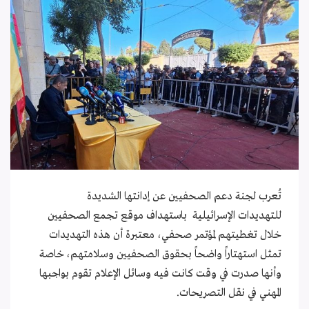
تُعرب لجنة دعم الصحفيين عن إدانتها الشديدة
للتهديدات الإسرائيلية باستهداف موقع تجمع الصحفيين
خلال تغطيتهم لمؤتمر صحفي، معتبرة أن هذه التهديدات
تمثل استهتاراً واضحاً بحقوق الصحفيين وسلامتهم، خاصة
وأنها صدرت في وقت كانت فيه وسائل الإعلام تقوم بواجبها
المهني في نقل التصريحات.