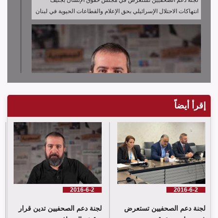
انتهاكات الاحتلال الإسرائيلي بحق الإعلام والقطاعات الحيوية في لبنان
إقرأ أيضاً
لجنة دعم الصحفيين تدين قرار توقيف الصحافي حسن عليق
2016-6-2
2016-6-2
لجنة دعم الصحفيين تستعرض
لجنة دعم الصحفيين تدين قرار