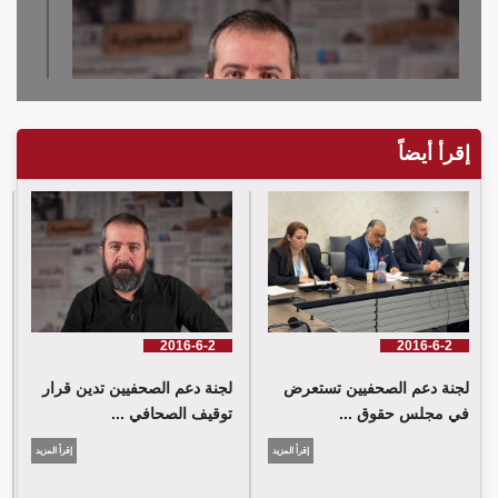
إقرأ أيضاً
لجنة دعم الصحفيين تدين قرار توقيف الصحافي حسن عليق
2016-6-2
2016-6-2
لجنة دعم الصحفيين تستعرض
لجنة دعم الصحفيين تدين قرار
في مجلس حقوق ...
توقيف الصحافي ...
إقرأ المزيد
إقرأ المزيد