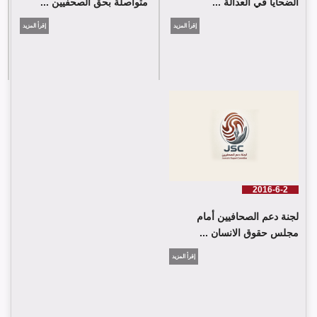
الضحايا في العدالة ...
متواصلة بحق الصحفيين ...
إقرأ المزيد
إقرأ المزيد
2016-6-2
لجنة دعم الصحافيين أمام
مجلس حقوق الانسان ...
إقرأ المزيد