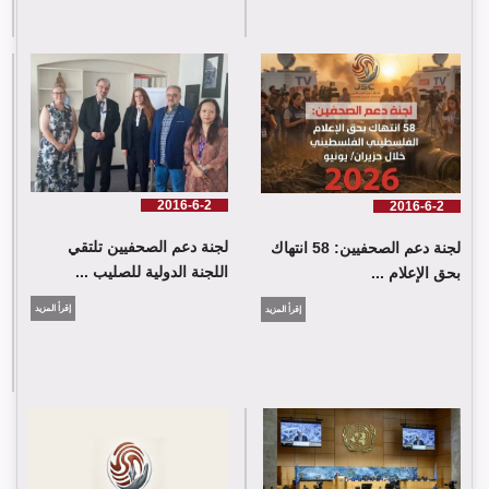
لجنة دعم الصحفيين: 58 انتهاك بحق الإعلام الفلسطيني خلال حزيران/
يونيو 2026
2016-6-2
2016-6-2
لجنة دعم الصحفيين تلتقي
لجنة دعم الصحفيين: 58 انتهاك
اللجنة الدولية للصليب ...
بحق الإعلام ...
إقرأ المزيد
إقرأ المزيد
لجنة دعم الصحفيين تلتقي اللجنة الدولية للصليب الأحمر في جنيف