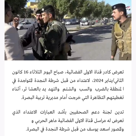
تعرض كادر قناة الاولى الفضائية، صباح اليوم الثلاثاء 16 كانون
الثاني/يناير 2024، لاعتداء من قبل شرطة النجدة المتواجدة في
المنطقة بالضرب والسب والشتم والتهديد بالعشائر، أثناء
تغطيتهم التظاهرة التي خرجت أمام مديرية تربية البصرة.
تدين لجنة دعم الصحفيين بأشد العبارات الاعتداء الذي
تعرض له مراسل قناة الاولى الفضائية ماهر الحربي و
والمصور اسعد يوسف من قبل شرطة النجدة في البصرة.