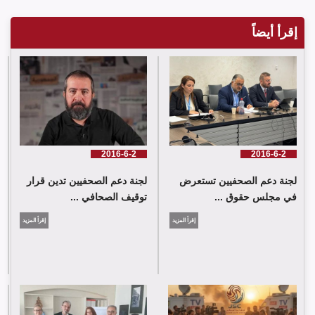
إقرأ أيضاً
لجنة دعم الصحفيين تدين قرار توقيف الصحافي حسن عليق
2016-6-2
2016-6-2
لجنة دعم الصحفيين تستعرض
لجنة دعم الصحفيين تدين قرار
في مجلس حقوق ...
توقيف الصحافي ...
إقرأ المزيد
إقرأ المزيد
لجنة دعم الصحفيين: 58 انتهاك بحق الإعلام الفلسطيني خلال حزيران/