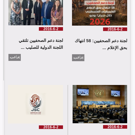
يونيو 2026
2016-6-2
2016-6-2
لجنة دعم الصحفيين تلتقي
لجنة دعم الصحفيين: 58 انتهاك
اللجنة الدولية للصليب ...
بحق الإعلام ...
إقرأ المزيد
إقرأ المزيد
لجنة دعم الصحفيين تلتقي اللجنة الدولية للصليب الأحمر في جنيف
2016-6-2
2016-6-2