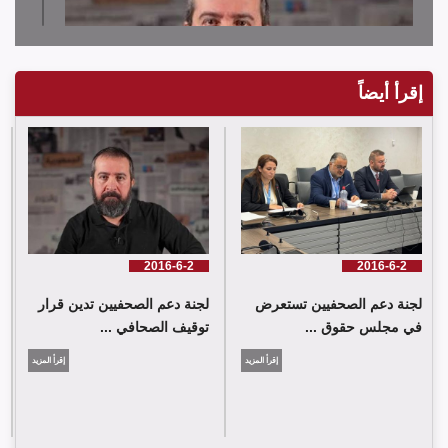
إقرأ أيضاً
لجنة دعم الصحفيين تدين قرار توقيف الصحافي حسن عليق
2016-6-2
2016-6-2
لجنة دعم الصحفيين تستعرض
لجنة دعم الصحفيين تدين قرار
في مجلس حقوق ...
توقيف الصحافي ...
إقرأ المزيد
إقرأ المزيد