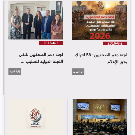
لجنة دعم الصحفيين: 58 انتهاك بحق الإعلام الفلسطيني خلال حزيران/
يونيو 2026
2016-6-2
2016-6-2
لجنة دعم الصحفيين تلتقي
لجنة دعم الصحفيين: 58 انتهاك
اللجنة الدولية للصليب ...
بحق الإعلام ...
إقرأ المزيد
إقرأ المزيد
لجنة دعم الصحفيين تلتقي اللجنة الدولية للصليب الأحمر في جنيف