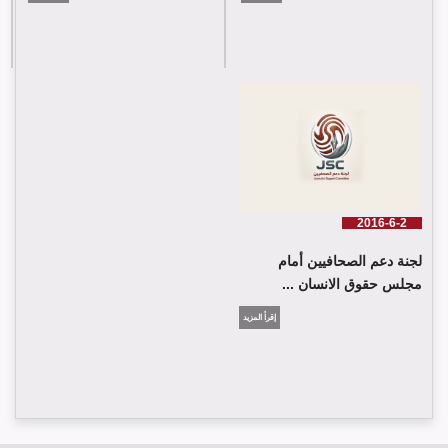
2016-6-2
لجنة دعم الصحافيين أمام
مجلس حقوق الانسان ...
إقرأ المزيد