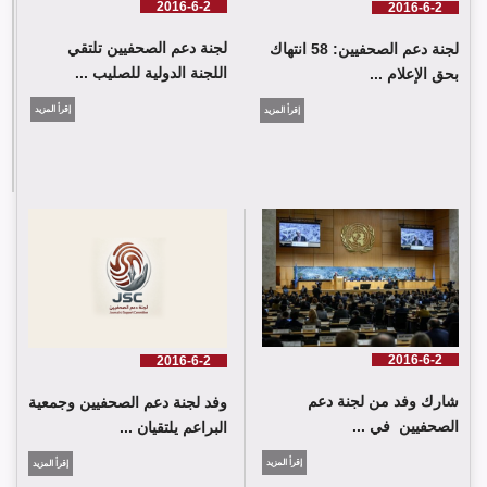
2016-6-2
2016-6-2
لجنة دعم الصحفيين تلتقي
لجنة دعم الصحفيين: 58 انتهاك
اللجنة الدولية للصليب ...
بحق الإعلام ...
إقرأ المزيد
إقرأ المزيد
لجنة دعم الصحفيين تلتقي اللجنة الدولية للصليب الأحمر في جنيف
2016-6-2
2016-6-2
شارك وفد من لجنة دعم
وفد لجنة دعم الصحفيين وجمعية
الصحفيين في ...
البراعم يلتقيان ...
إقرأ المزيد
إقرأ المزيد