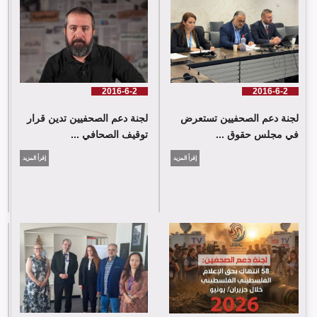
لجنة دعم الصحفيين تدين قرار توقيف الصحافي حسن عليق
2016-6-2
2016-6-2
لجنة دعم الصحفيين تستعرض
لجنة دعم الصحفيين تدين قرار
في مجلس حقوق ...
توقيف الصحافي ...
إقرأ المزيد
إقرأ المزيد
لجنة دعم الصحفيين: 58 انتهاك بحق الإعلام الفلسطيني خلال حزيران/
يونيو 2026