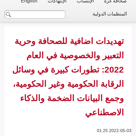
صحافة غزة
الإنتساب
الإنتهاكات
English
المنظمات الدولية
تهديدات اضافية للصحافة وحرية
التعبير والخصوصية في العام
2022: تطورات كبيرة في وسائل
الرقابة الحكومية وغير الحكومية،
وجمع البيانات الضخمة والذكاء
الاصطناعي
2022-05-03 01:25