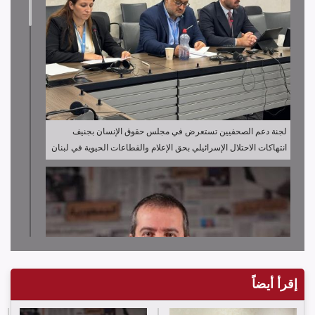
لجنة دعم الصحفيين تستعرض في مجلس حقوق الإنسان بجنيف
انتهاكات الاحتلال الإسرائيلي بحق الإعلام والقطاعات الحيوية في لبنان
إقرأ أيضاً