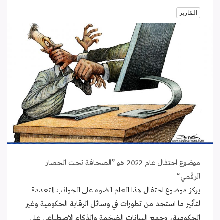
التقارير
موضوع احتفال عام 2022 هو ”الصحافة تحت الحصار
الرقمي“
يركز
موضوع احتفال هذا العام
الضوء على الجوانب المتعددة
لتأثير ما استجد من تطورات في وسائل الرقابة الحكومية وغير
الحكومية، وجمع البيانات الضخمة والذكاء الاصطناعي على