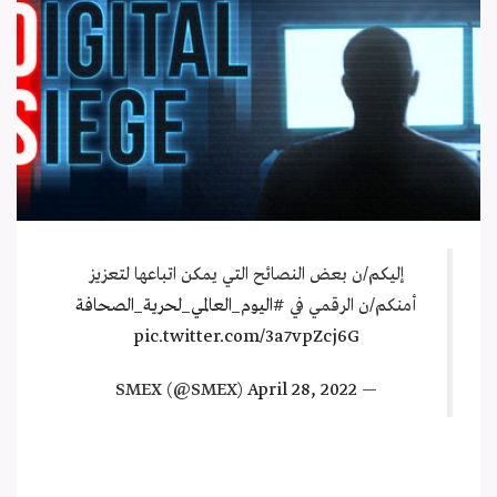
إليكم/ن بعض النصائح التي يمكن اتباعها لتعزيز
أمنكم/ن الرقمي في
#اليوم_العالمي_لحرية_الصحافة
pic.twitter.com/3a7vpZcj6G
April 28, 2022
— SMEX (@SMEX)