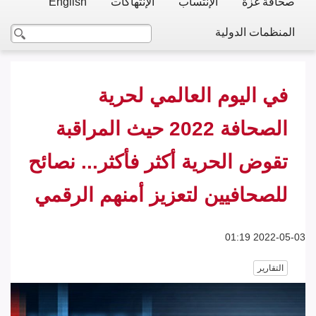
صحافة غزة
الإنتساب
الإنتهاكات
English
المنظمات الدولية
في اليوم العالمي لحرية
الصحافة 2022 حيث المراقبة
تقوض الحرية أكثر فأكثر... نصائح
للصحافيين لتعزيز أمنهم الرقمي
2022-05-03 01:19
التقارير