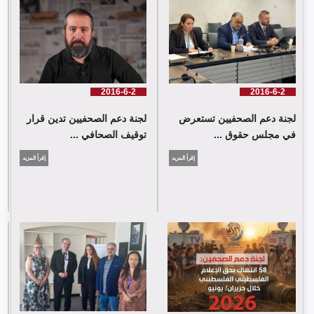
لجنة دعم الصحفيين تدين قرار توقيف الصحافي حسن عليق
2016-6-2
2016-6-2
لجنة دعم الصحفيين تستعرض
لجنة دعم الصحفيين تدين قرار
في مجلس حقوق ...
توقيف الصحافي ...
إقرأ المزيد
إقرأ المزيد
لجنة دعم الصحفيين: 58 انتهاك بحق الإعلام الفلسطيني خلال حزيران/
يونيو 2026