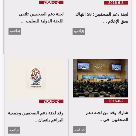
2016-6-2
2016-6-2
لجنة دعم الصحفيين تلتقي
لجنة دعم الصحفيين: 58 انتهاك
اللجنة الدولية للصليب ...
بحق الإعلام ...
إقرأ المزيد
إقرأ المزيد
لجنة دعم الصحفيين تلتقي اللجنة الدولية للصليب الأحمر في جنيف
2016-6-2
2016-6-2
شارك وفد من لجنة دعم
وفد لجنة دعم الصحفيين وجمعية
الصحفيين في ...
البراعم يلتقيان ...
إقرأ المزيد
إقرأ المزيد