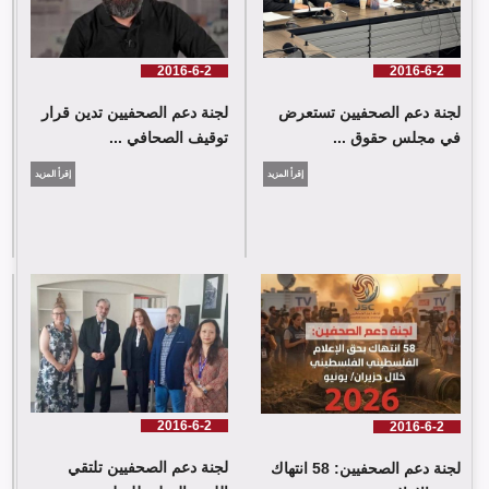
2016-6-2
2016-6-2
لجنة دعم الصحفيين تستعرض
لجنة دعم الصحفيين تدين قرار
في مجلس حقوق ...
توقيف الصحافي ...
إقرأ المزيد
إقرأ المزيد
لجنة دعم الصحفيين: 58 انتهاك بحق الإعلام الفلسطيني خلال حزيران/
يونيو 2026
2016-6-2
2016-6-2
لجنة دعم الصحفيين تلتقي
لجنة دعم الصحفيين: 58 انتهاك