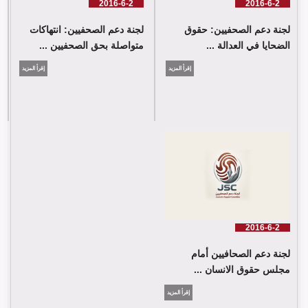
2016-6-2
2016-6-2
لجنة دعم الصحفيين: حقوق
لجنة دعم الصحفيين: انتهاكات
الضحايا في العدالة ...
متواصلة بحق الصحفيين ...
إقرأ المزيد
إقرأ المزيد
2016-6-2
لجنة دعم الصحافيين أمام
مجلس حقوق الانسان ...
إقرأ المزيد