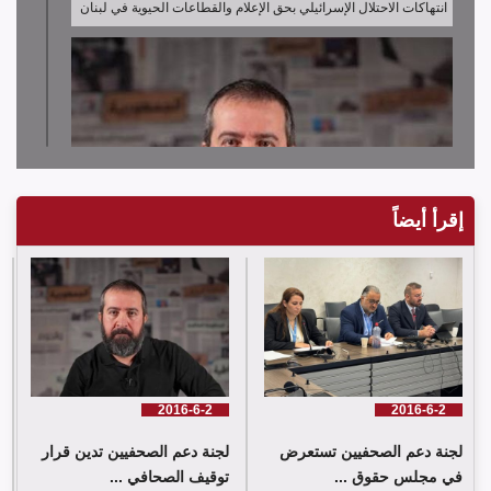
انتهاكات الاحتلال الإسرائيلي بحق الإعلام والقطاعات الحيوية في لبنان
إقرأ أيضاً
لجنة دعم الصحفيين تدين قرار توقيف الصحافي حسن عليق
2016-6-2
2016-6-2
لجنة دعم الصحفيين تستعرض
لجنة دعم الصحفيين تدين قرار
في مجلس حقوق ...
توقيف الصحافي ...