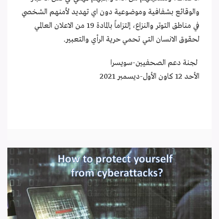
والوقائع بشفافية وموضوعية دون اي تهديد لأمنهم الشخصي
في مناطق التوتر والنزاع، إلتزاماً بالمادة 19 من الاعلان العالمي
لحقوق الانسان التي تحمي حرية الرأي والتعبير.
لجنة دعم الصحفيين-سويسرا
الأحد 12 كاون الأول-ديسمبر 2021