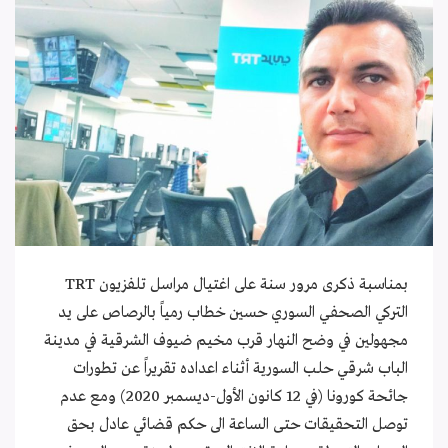
بمناسبة ذكرى مرور سنة على اغتيال مراسل تلفزيون TRT
التركي الصحفي السوري حسين خطاب رمياً بالرصاص على يد
مجهولين في وضح النهار قرب مخيم ضيوف الشرقية في مدينة
الباب شرقي حلب السورية أثناء اعداده تقريراً عن تطورات
جائحة كورونا (في 12 كانون الأول-ديسمبر 2020) ومع عدم
توصل التحقيقات حتى الساعة الى حكم قضائي عادل بحق