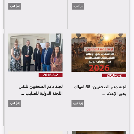
إقرأ المزيد
إقرأ المزيد
لجنة دعم الصحفيين: 58 انتهاك بحق الإعلام الفلسطيني خلال حزيران/
يونيو 2026
2016-6-2
2016-6-2
لجنة دعم الصحفيين تلتقي
لجنة دعم الصحفيين: 58 انتهاك
اللجنة الدولية للصليب ...
بحق الإعلام ...
إقرأ المزيد
إقرأ المزيد
لجنة دعم الصحفيين تلتقي اللجنة الدولية للصليب الأحمر في جنيف