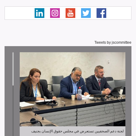
Tweets by jscommittee
لجنة دعم الصحفيين تستعرض في مجلس حقوق الإنسان بجنيف