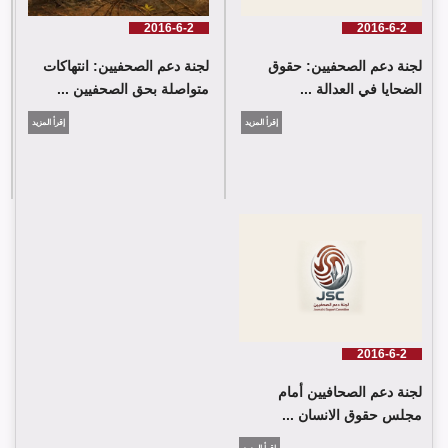
2016-6-2
2016-6-2
لجنة دعم الصحفيين: حقوق
لجنة دعم الصحفيين: انتهاكات
الضحايا في العدالة ...
متواصلة بحق الصحفيين ...
إقرأ المزيد
إقرأ المزيد
2016-6-2
لجنة دعم الصحافيين أمام
مجلس حقوق الانسان ...