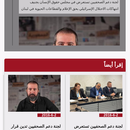
لجنة دعم الصحفيين تستعرض في مجلس حقوق الإنسان بجنيف
انتهاكات الاحتلال الإسرائيلي بحق الإعلام والقطاعات الحيوية في لبنان
إقرأ أيضاً
لجنة دعم الصحفيين تدين قرار توقيف الصحافي حسن عليق
2016-6-2
2016-6-2
لجنة دعم الصحفيين تستعرض
لجنة دعم الصحفيين تدين قرار