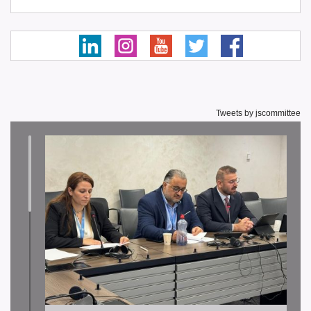
Tweets by jscommittee