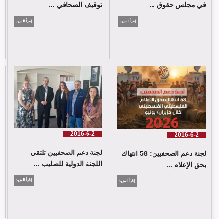
في مجلس حقوق ...
توقيف الصحافي ...
إقرأ المزيد
إقرأ المزيد
لجنة دعم الصحفيين: 58 انتهاك بحق الإعلام الفلسطيني خلال حزيران/
يونيو 2026
2016-6-2
2016-6-2
لجنة دعم الصحفيين تلتقي
لجنة دعم الصحفيين: 58 انتهاك
اللجنة الدولية للصليب ...
بحق الإعلام ...
إقرأ المزيد
إقرأ المزيد