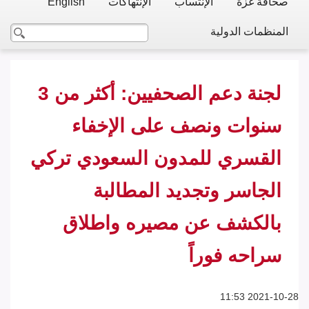
صحافة غزة
الإنتساب
الإنتهاكات
English
المنظمات الدولية
لجنة دعم الصحفيين: أكثر من 3
سنوات ونصف على الإخفاء
القسري للمدون السعودي تركي
الجاسر وتجديد المطالبة
بالكشف عن مصيره واطلاق
سراحه فوراً
2021-10-28 11:53