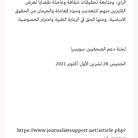
الرأي، ومتابعة تحقيقات شفافة وعاجلة بقضايا تعرض
الكثيرين منهم للتعذيب وسوء المعاملة والحرمان من الحقوق
الاساسية، ومنها الحق في الرعاية الطبية واحترام الخصوصية.
لجنة دعم الصحفيين-سويسرا
الخميس 28 تشرين الأول-أكتوبر 2021
https://www.journalistsupport.net/article.php?