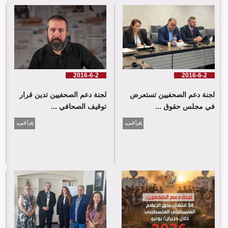
لجنة دعم الصحفيين تدين قرار توقيف الصحافي حسن عليق
2016-6-2
2016-6-2
لجنة دعم الصحفيين تستعرض
لجنة دعم الصحفيين تدين قرار
في مجلس حقوق ...
توقيف الصحافي ...
إقرأ المزيد
إقرأ المزيد
لجنة دعم الصحفيين: 58 انتهاك بحق الإعلام الفلسطيني خلال حزيران/
يونيو 2026