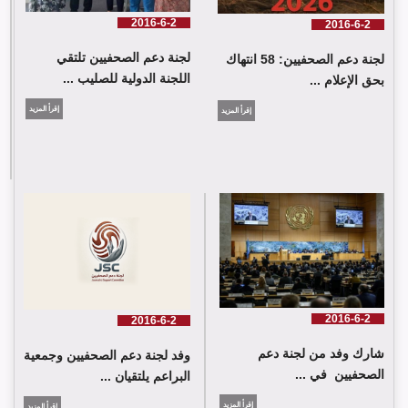
2016-6-2
2016-6-2
لجنة دعم الصحفيين تلتقي
لجنة دعم الصحفيين: 58 انتهاك
اللجنة الدولية للصليب ...
بحق الإعلام ...
إقرأ المزيد
إقرأ المزيد
لجنة دعم الصحفيين تلتقي اللجنة الدولية للصليب الأحمر في جنيف
2016-6-2
2016-6-2
شارك وفد من لجنة دعم
وفد لجنة دعم الصحفيين وجمعية
الصحفيين في ...
البراعم يلتقيان ...
إقرأ المزيد
إقرأ المزيد