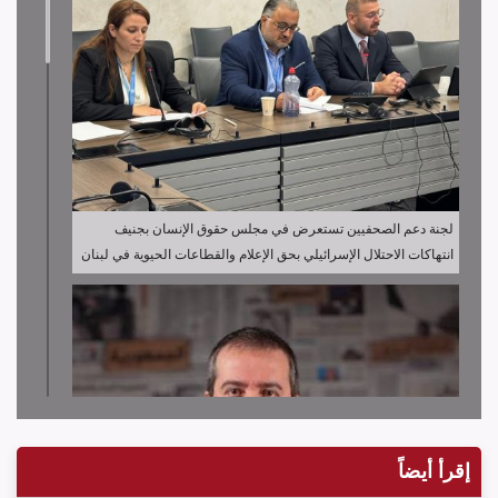
لجنة دعم الصحفيين تستعرض في مجلس حقوق الإنسان بجنيف
انتهاكات الاحتلال الإسرائيلي بحق الإعلام والقطاعات الحيوية في لبنان
إقرأ أيضاً