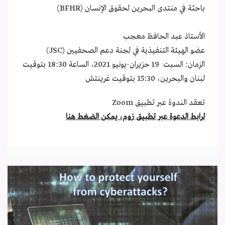
باحثة في منتدى البحرين لحقوق الإنسان (BFHR)
الأستاذ عبد الحافظ معجب
عضو الهيئة التنفيذية في لجنة دعم الصحفيين (JSC)
الزمان: السبت 19 حزيران-يونيو 2021، الساعة 18:30 بتوقيت
لبنان والبحرين، 15:30 بتوقيت غرينتش
تعقد الندوة عبر تطبيق Zoom
لرابط الدعوة عبر تطبيق زوم، يمكن الضغط هنا