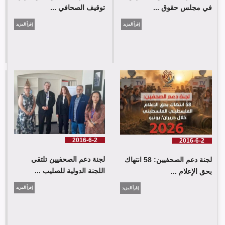
في مجلس حقوق ...
توقيف الصحافي ...
إقرأ المزيد
إقرأ المزيد
لجنة دعم الصحفيين: 58 انتهاك بحق الإعلام الفلسطيني خلال حزيران/
يونيو 2026
2016-6-2
2016-6-2
لجنة دعم الصحفيين تلتقي
لجنة دعم الصحفيين: 58 انتهاك
اللجنة الدولية للصليب ...
بحق الإعلام ...
إقرأ المزيد
إقرأ المزيد