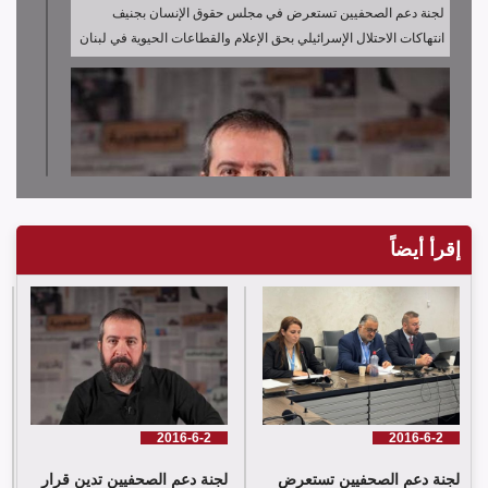
لجنة دعم الصحفيين تستعرض في مجلس حقوق الإنسان بجنيف
انتهاكات الاحتلال الإسرائيلي بحق الإعلام والقطاعات الحيوية في لبنان
إقرأ أيضاً
لجنة دعم الصحفيين تدين قرار توقيف الصحافي حسن عليق
2016-6-2
2016-6-2
لجنة دعم الصحفيين تستعرض
لجنة دعم الصحفيين تدين قرار