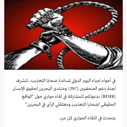
في أجواء احياء اليوم الدولي لمساندة ضحايا التعذيب، تتشرف
لجنة دعم الصحفيين (JSC) ومنتدى البحرين لحقوق الإنسان
(BFHR) بدعوتكم للمشاركة في لقاء حواري حول "الواقع
الحقوقي لضحايا التعذيب ومعتقلي الرأي في البحرين"
يتحدث في اللقاء الحواري كل من: